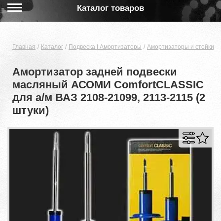
Каталог товаров
Главная
Каталог
Подвеска | Амортизаторы
Амортизаторы и стойки
Амортизатор задней подвески
масляный АСОМИ ComfortCLASSIC
для а/м ВАЗ 2108-21099, 2113-2115 (2
штуки)