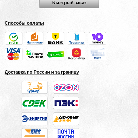
Быстрый заказ
Способы оплаты
Доставка по России и за границу