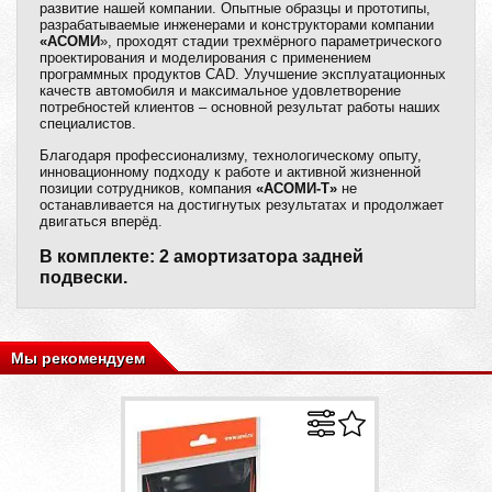
развитие нашей компании. Опытные образцы и прототипы,
разрабатываемые инженерами и конструкторами компании
«АСОМИ
», проходят стадии трехмёрного параметрического
проектирования и моделирования с применением
программных продуктов CAD. Улучшение эксплуатационных
качеств автомобиля и максимальное удовлетворение
потребностей клиентов – основной результат работы наших
специалистов.
Благодаря профессионализму, технологическому опыту,
инновационному подходу к работе и активной жизненной
позиции сотрудников, компания
«АСОМИ-Т»
не
останавливается на достигнутых результатах и продолжает
двигаться вперёд.
В комплекте: 2 амортизатора задней
подвески.
Мы рекомендуем