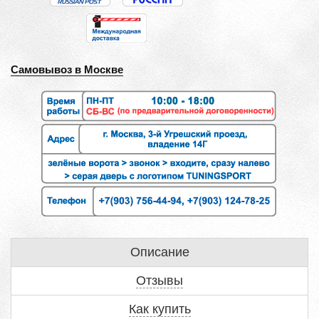
Самовывоз в Москве
Описание
Отзывы
Как купить