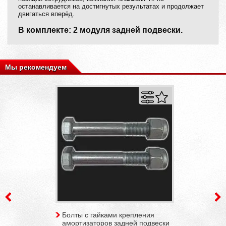
останавливается на достигнутых результатах и продолжает
двигаться вперёд.
В комплекте: 2 модуля задней подвески.
Мы рекомендуем
Болты с гайками крепления
амортизаторов задней подвески