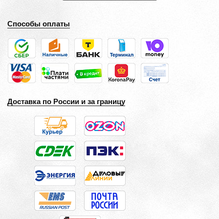
Способы оплаты
Доставка по России и за границу