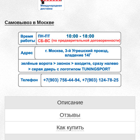
Самовывоз в Москве
Описание
Отзывы
Как купить