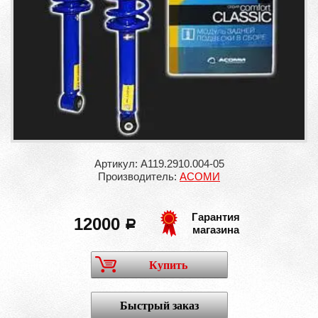
Артикул: А119.2910.004-05
Производитель:
АСОМИ
Гарантия
12000
a
магазина
Купить
Быстрый заказ