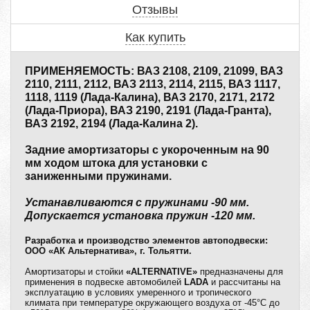
Отзывы
Как купить
ПРИМЕНЯЕМОСТЬ: ВАЗ 2108, 2109, 21099, ВАЗ
2110, 2111, 2112, ВАЗ 2113, 2114, 2115, ВАЗ 1117,
1118, 1119 (Лада-Калина), ВАЗ 2170, 2171, 2172
(Лада-Приора), ВАЗ 2190, 2191 (Лада-Гранта),
ВАЗ 2192, 2194 (Лада-Калина 2).
Задние амортизаторы с укороченным на 90
мм ходом штока для установки с
заниженными пружинами.
Устанавливаются с пружинами -90 мм.
Допускается установка пружин -120 мм.
Разработка и производство элементов автоподвески:
ООО «АК Альтернатива», г. Тольятти.
Амортизаторы и стойки
«ALTERNATIVE»
предназначены для
применения в подвеске автомобилей
LADA
и рассчитаны на
эксплуатацию в условиях умеренного и тропического
климата при температуре окружающего воздуха от -45°C до