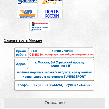
Самовывоз в Москве
Описание