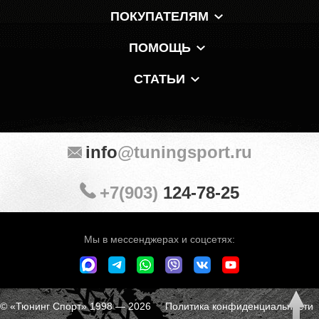
ПОКУПАТЕЛЯМ
ПОМОЩЬ
СТАТЬИ
info
@tuningsport.ru
+7(903)
124-78-25
Мы в мессенджерах и соцсетях:
© «Тюнинг Спорт» 1998 — 2026
Политика конфиденциальности