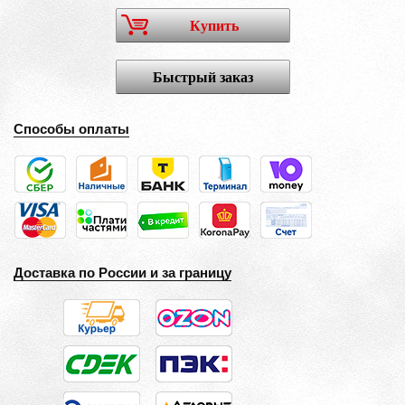
Купить
Быстрый заказ
Способы оплаты
Доставка по России и за границу