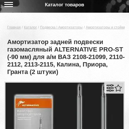
Каталог товаров
Главная
Каталог
Подвеска | Амортизаторы
Амортизаторы и стойки
Амортизатор задней подвески
газомасляный ALTERNATIVE PRO-ST
(-90 мм) для а/м ВАЗ 2108-21099, 2110-
2112, 2113-2115, Калина, Приора,
Гранта (2 штуки)