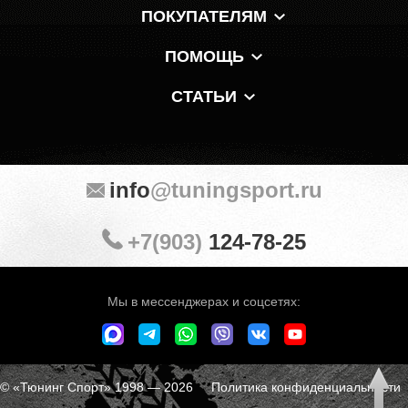
ПОКУПАТЕЛЯМ
ПОМОЩЬ
СТАТЬИ
info
@tuningsport.ru
+7(903)
124-78-25
Мы в мессенджерах и соцсетях:
© «Тюнинг Спорт» 1998 — 2026
Политика конфиденциальности