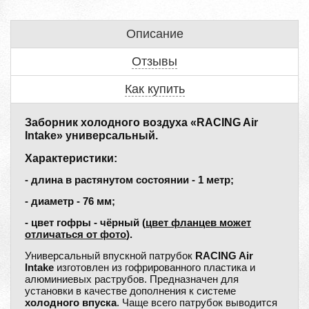
Описание
Отзывы
Как купить
Заборник холодного воздуха «RACING Air
Intake» универсальный.
Характеристики:
- длина в растянутом состоянии - 1 метр;
- диаметр - 76 мм;
- цвет гофры - чёрный (
цвет фланцев может
отличаться от фото
).
Универсальный впускной патрубок
RACING Air
Intake
изготовлен из гофрированного пластика и
алюминиевых раструбов. Предназначен для
установки в качестве дополнения к системе
холодного впуска
. Чаще всего патрубок выводится