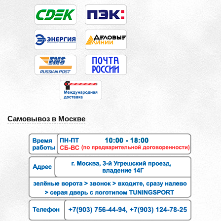
Самовывоз в Москве