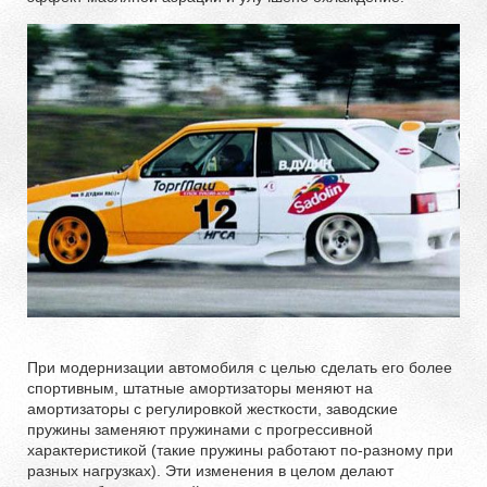
При модернизации автомобиля с целью сделать его более
спортивным, штатные амортизаторы меняют на
амортизаторы с регулировкой жесткости, заводские
пружины заменяют пружинами с прогрессивной
характеристикой (такие пружины работают по-разному при
разных нагрузках). Эти изменения в целом делают