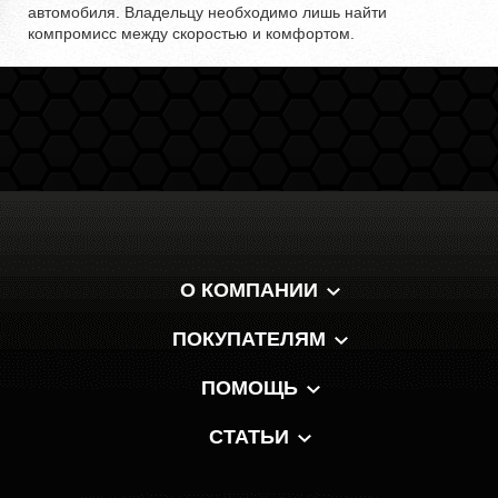
автомобиля. Владельцу необходимо лишь найти
компромисс между скоростью и комфортом.
О КОМПАНИИ
ПОКУПАТЕЛЯМ
ПОМОЩЬ
СТАТЬИ