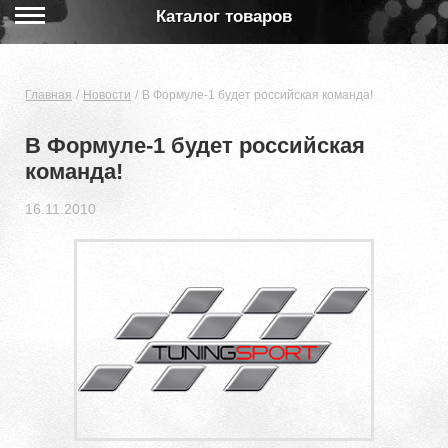
Каталог товаров
Главная
Новости
В Формуле-1 будет российская команда!
В Формуле-1 будет российская
команда!
16.11.2010