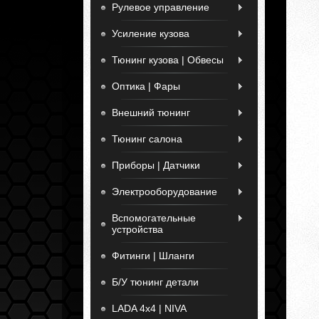
Рулевое управление
Усиление кузова
Тюнинг кузова | Обвесы
Оптика | Фары
Внешний тюнинг
Тюнинг салона
Приборы | Датчики
Электрооборудование
Вспомогательные
устройства
Фитинги | Шланги
Б/У тюнинг детали
LADA 4x4 | NIVA