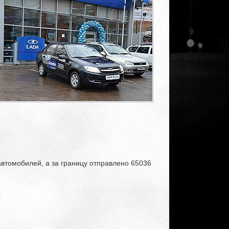
втомобилей, а за границу отправлено 65036