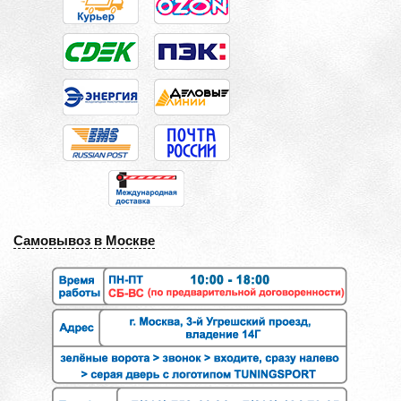
Самовывоз в Москве