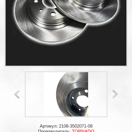
Артикул: 2108-3502071-08
Производитель:
TORNADO