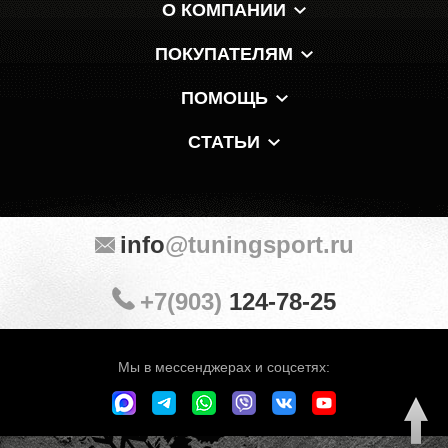
О КОМПАНИИ
ПОКУПАТЕЛЯМ
ПОМОЩЬ
СТАТЬИ
info
@tuningsport.ru
+7(903)
124-78-25
Мы в мессенджерах и соцсетях: