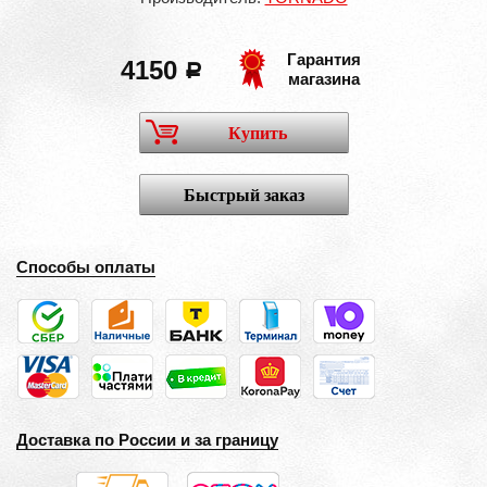
Гарантия
4150
a
магазина
Купить
Быстрый заказ
Способы оплаты
Доставка по России и за границу