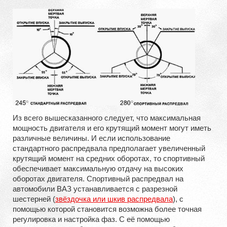
Из всего вышесказанного следует, что максимальная
мощность двигателя и его крутящий момент могут иметь
различные величины. И если использование
стандартного распредвала предполагает увеличенный
крутящий момент на средних оборотах, то спортивный
обеспечивает максимальную отдачу на высоких
оборотах двигателя. Спортивный распредвал на
автомобили ВАЗ устанавливается с разрезной
шестерней (
звёздочка или шкив распредвала
), с
помощью которой становится возможна более точная
регулировка и настройка фаз. С её помощью