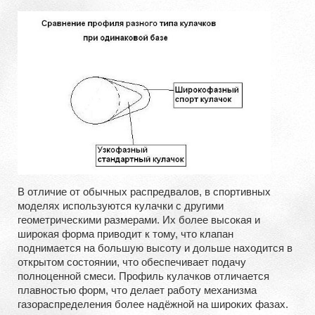
В отличие от обычных распредвалов, в спортивных
моделях используются кулачки с другими
геометрическими размерами. Их более высокая и
широкая форма приводит к тому, что клапан
поднимается на большую высоту и дольше находится в
открытом состоянии, что обеспечивает подачу
полноценной смеси. Профиль кулачков отличается
плавностью форм, что делает работу механизма
газораспределения более надёжной на широких фазах.