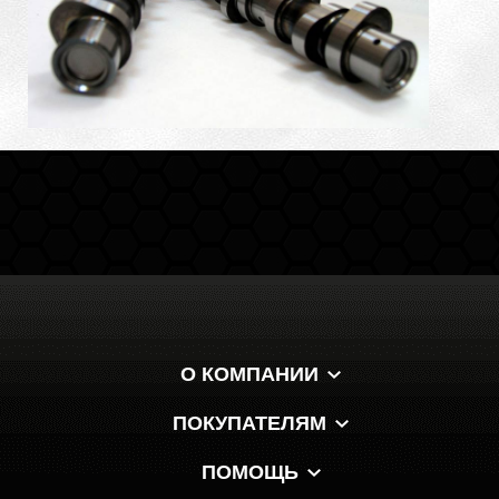
О КОМПАНИИ
ПОКУПАТЕЛЯМ
ПОМОЩЬ